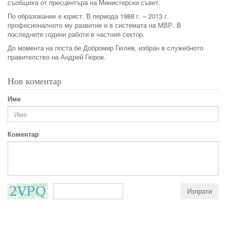
съобщиха от пресцентъра на Министерски съвет.
По образование е юрист. В периода 1988 г. – 2013 г.
професионалното му развитие е в системата на МВР. В
последните години работи в частния сектор.
До момента на поста бе Добромир Гюлев, избран в служебното
правителство на Андрей Гюров.
Нов коментар
Име
Коментар