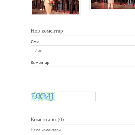
Нов коментар
Име
Коментар
Коментари (0)
Няма коментари