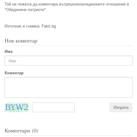
Той не пожела да коментира вътрешнокоалиционните отношения в
"Обединени патриоти".
Източник и снимка: Fakti.bg
Нов коментар
Име
Коментар
Коментари (0)