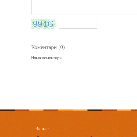
Коментари (0)
Няма коментари
За нас