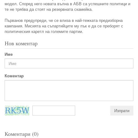
модел. Според него новата вълна в АБВ са успешните политици и
те не трябва да стоят на резервната скамейка.
Първанов предупреди, че се влиза в най-тежката предизборна
кампания. Мисията на съпартийците му пък е да се преборят с
политическия каретл на големите партии.
Нов коментар
Име
Коментар
Коментари (0)