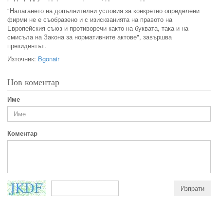
"Налагането на допълнителни условия за конкретно определени
фирми не е съобразено и с изискванията на правото на
Европейския съюз и противоречи както на буквата, така и на
смисъла на Закона за нормативните актове", завършва
президентът.
Източник:
Bgonair
Нов коментар
Име
Коментар