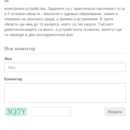
на
електронни устройства. Задачите са с практическа насоченост и са
в 3 основни области - биология и здравно образование, химия и
опазване на околната среда, и физика и астрономия. В трите
области ще има до 10 въпроса, които са тип казуси. Тъй като
деветоклесниците са много, а устройствата по-малко, изпитът ще
се проведе в два последователни дни.
Нов коментар
Име
Коментар