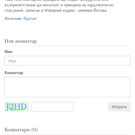
възпрепятствани да изпълнят и принципа за задължително
гласуване, записан в Изборния кодекс, заявява Йотова.
Източник:
Bgonair
Нов коментар
Име
Коментар
Коментари (0)