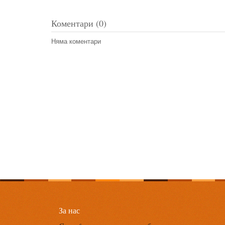
Коментари (0)
Няма коментари
За нас