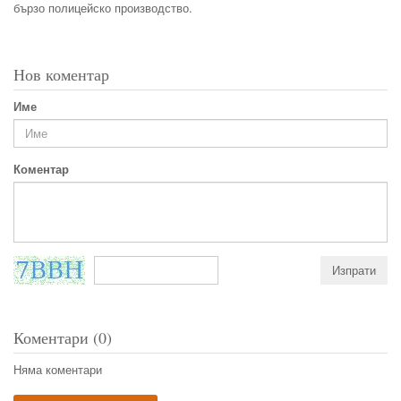
бързо полицейско производство.
Нов коментар
Име
Коментар
Коментари (0)
Няма коментари