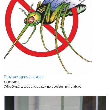
Пръскат против комари
12.03.2016
Обработката ще се извърши по съответния график.