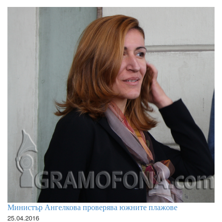
Министър Ангелкова проверява южните плажове
25.04.2016