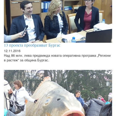
13 проекта преобразяват Бургас
12.11.2016
Над 86 млн. лева предвижда новата оперативна програма „Региони
в растеж“ за община Бургас.