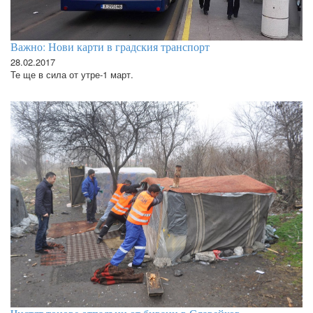
Важно: Нови карти в градския транспорт
28.02.2017
Те ще в сила от утре-1 март.