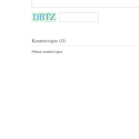
Коментари (0)
Няма коментари