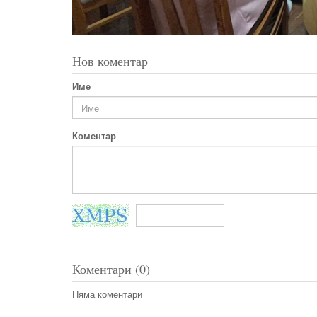
Нов коментар
Име
Коментар
Коментари (0)
Няма коментари