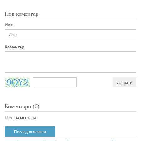
Нов коментар
Име
Коментар
Коментари (0)
Няма коментари
Последни новини