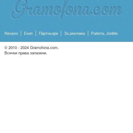
Начало
Екип
Партньори
За реклама
Работа, Jooble
© 2010 - 2024 Gramofona.com.
Всички права запазени.