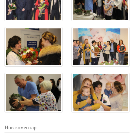
Нов коментар