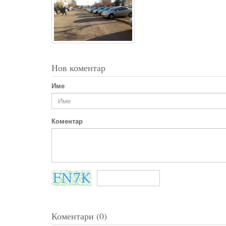
Нов коментар
Име
Коментар
Коментари (0)