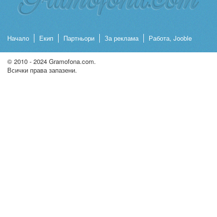
Начало
Екип
Партньори
За реклама
Работа, Jooble
© 2010 - 2024 Gramofona.com.
Всички права запазени.