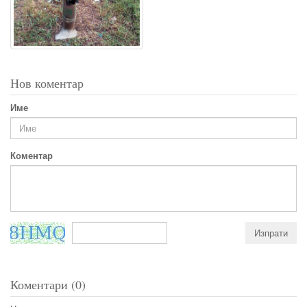
Нов коментар
Име
Коментар
Коментари (0)