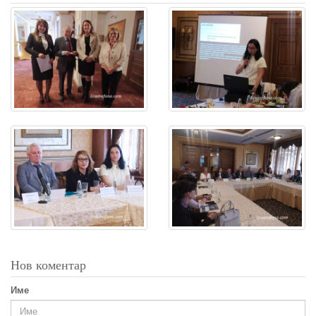
Нов коментар
Име