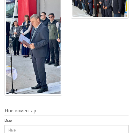
Нов коментар
Име