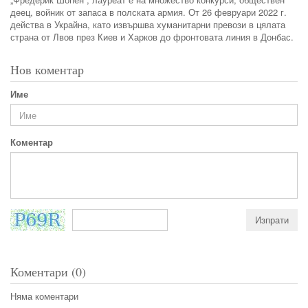
деец, войник от запаса в полската армия. От 26 февруари 2022 г.
действа в Украйна, като извършва хуманитарни превози в цялата
страна от Лвов през Киев и Харков до фронтовата линия в Донбас.
Нов коментар
Име
Коментар
Коментари (0)
Няма коментари