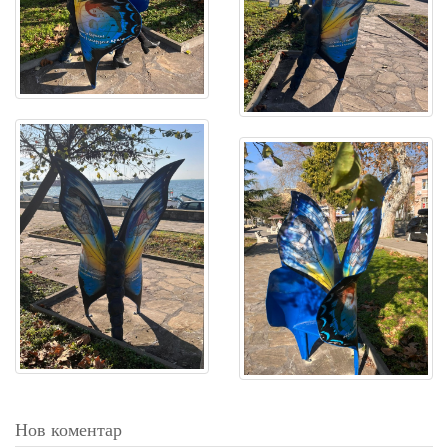
Нов коментар