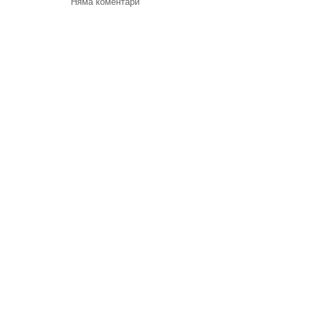
Няма коментари