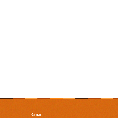
За нас