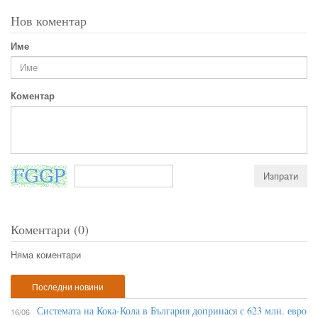
Нов коментар
Име
Коментар
Коментари (0)
Няма коментари
Последни новини
Системата на Кока-Кола в България допринася с 623 млн. евро
16/06