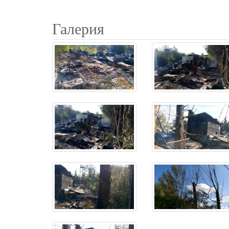
Галерия