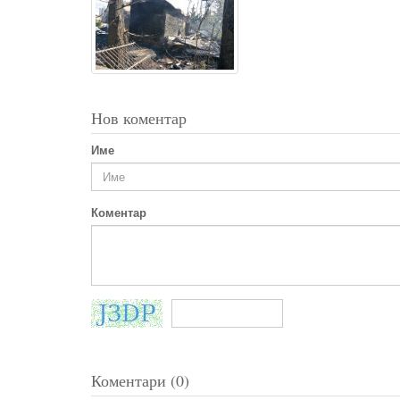
Нов коментар
Име
Коментар
Коментари (0)