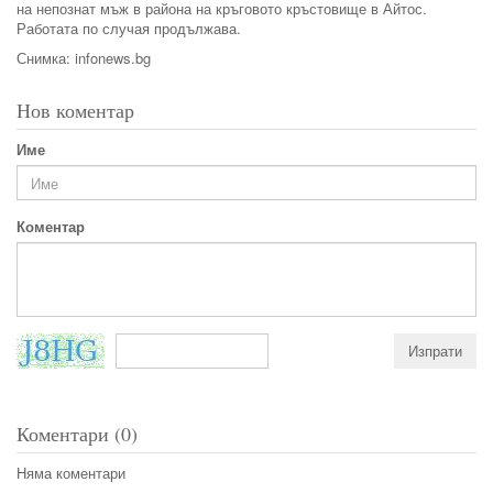
на непознат мъж в района на кръговото кръстовище в Айтос.
Работата по случая продължава.
Снимка: infonews.bg
Нов коментар
Име
Коментар
Коментари (0)
Няма коментари