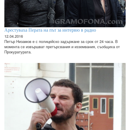
Арестуваха Перата на път за интервю в радио
12.04.2016
Петър Низамов е с полицейско задържане за срок от 24 часа. В
момента се извършват претърсвания и изземвания, съобщиха от
Прокуратурата.